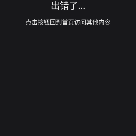
出错了...
点击按钮回到首页访问其他内容